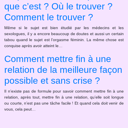
que c’est ? Où le trouver ?
Comment le trouver ?
Même si le sujet est bien étudié par les médecins et les
sexologues, il y a encore beaucoup de doutes et aussi un certain
tabou quand le sujet est l’orgasme féminin. La même chose est
conquise après avoir atteint le…
Comment mettre fin à une
relation de la meilleure façon
possible et sans crise ?
Il n’existe pas de formule pour savoir comment mettre fin à une
relation, après tout, mettre fin à une relation, qu’elle soit longue
ou courte, n’est pas une tâche facile ! Et quand cela doit venir de
vous, cela peut…