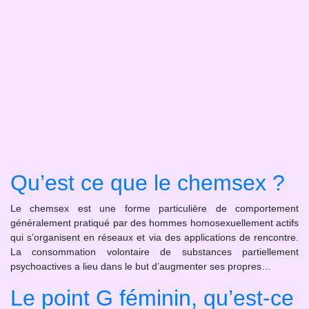
Qu’est ce que le chemsex ?
Le chemsex est une forme particulière de comportement
généralement pratiqué par des hommes homosexuellement actifs
qui s’organisent en réseaux et via des applications de rencontre.
La consommation volontaire de substances partiellement
psychoactives a lieu dans le but d’augmenter ses propres…
Le point G féminin, qu’est-ce